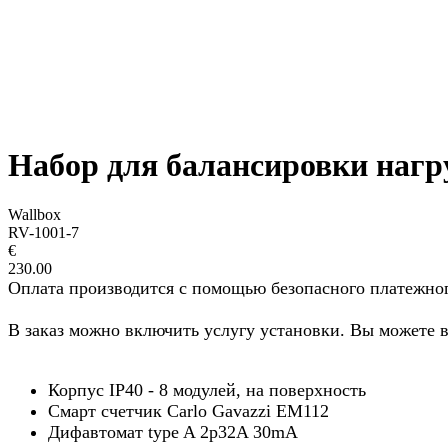
Набор для балансировки нагр
Wallbox
RV-1001-7
€
230.00
Оплата производится с помощью безопасного платежного ре
В заказ можно включить услугу установки. Вы можете 
Корпус IP40 - 8 модулей, на поверхность
Смарт счетчик Carlo Gavazzi EM112
Дифавтомат type A 2p32A 30mA