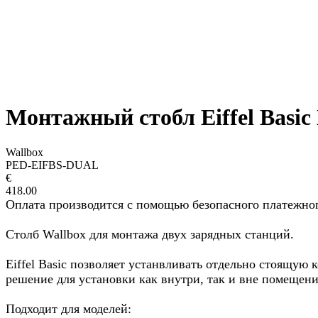
Монтажный стобл Eiffel Basic
Wallbox
PED-EIFBS-DUAL
€
418.00
Оплата производится с помощью безопасного платежного ре
Столб Wallbox для монтажа двух зарядных станций.
Eiffel Basic позволяет устанвливать отдельно стоящую
решение для установки как внутри, так и вне помещени
Подходит для моделей: