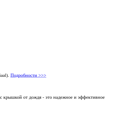
aal).
Подробности >>>
 с крышкой от дождя - это надежное и эффективное