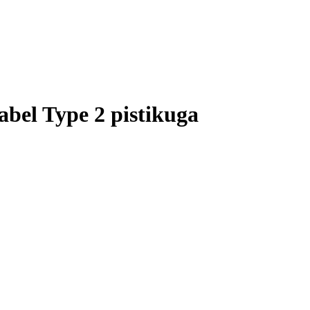
bel Type 2 pistikuga